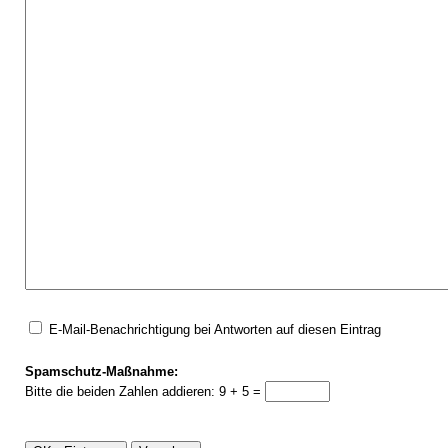
E-Mail-Benachrichtigung bei Antworten auf diesen Eintrag
Spamschutz-Maßnahme:
Bitte die beiden Zahlen addieren: 9 + 5 =