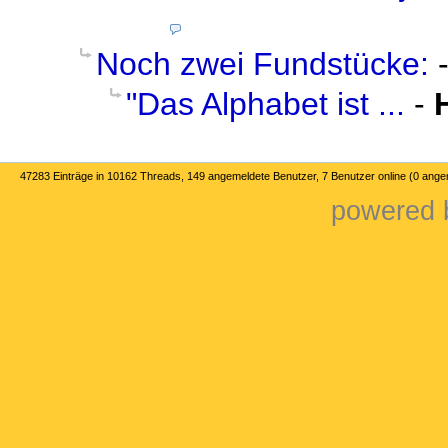
Noch zwei Fundstücke:
"Das Alphabet ist ...
-
47283 Einträge in 10162 Threads, 149 angemeldete Benutzer, 7 Benutzer online (0 ange
powered b