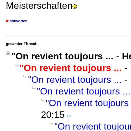
Meisterschaften
antworten
gesamter Thread:
"On revient toujours ...
-
He
"On revient toujours ...
-
"On revient toujours ...
-
"On revient toujours ...
"On revient toujours 
20:15
"On revient toujour