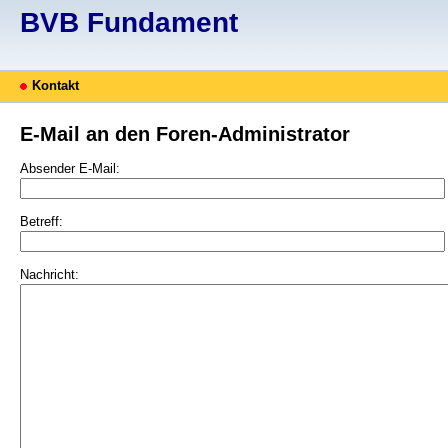
BVB Fundament
Kontakt
E-Mail an den Foren-Administrator
Absender E-Mail:
Betreff:
Nachricht: