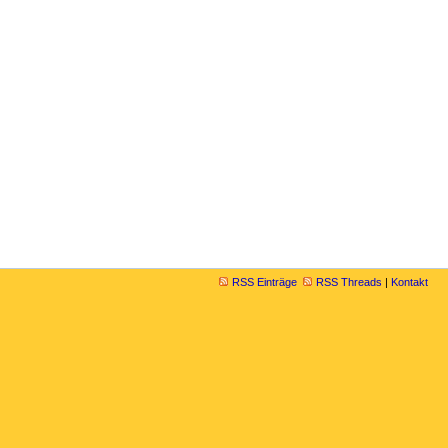
RSS Einträge
RSS Threads
|
Kontakt