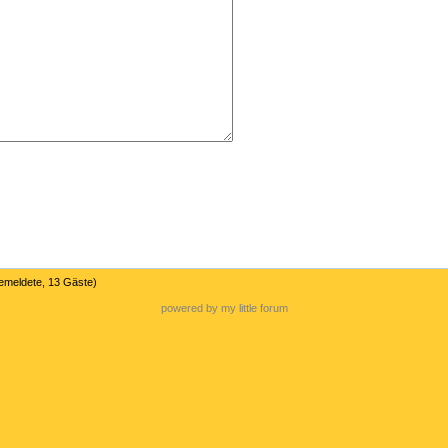
gemeldete, 13 Gäste)
powered by my little forum