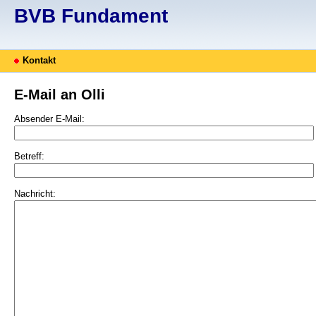
BVB Fundament
Kontakt
E-Mail an Olli
Absender E-Mail:
Betreff:
Nachricht: