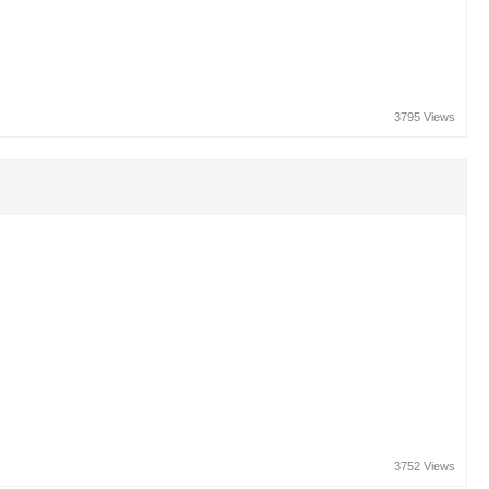
3795 Views
3752 Views