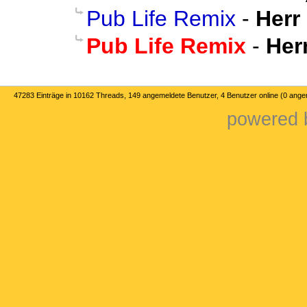
Pub Life Remix
-
Herr
Pub Life Remix
-
Her
47283 Einträge in 10162 Threads, 149 angemeldete Benutzer, 4 Benutzer online (0 ange
powered b